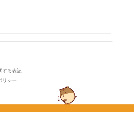
関する表記
ポリシー