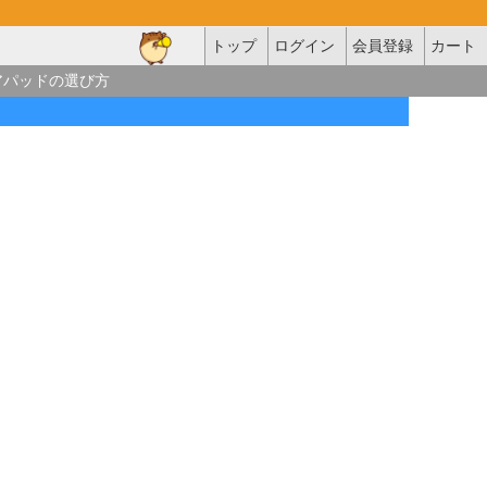
トップ
ログイン
会員登録
カート
アパッドの選び方