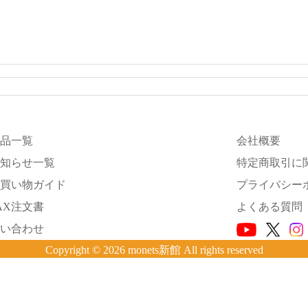
品一覧
会社概要
知らせ一覧
特定商取引に
買い物ガイド
プライバシー
AX注文書
よくある質問
い合わせ
Copyright © 2026 monets新館 All rights reserved