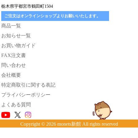
栃木県宇都宮市鶴田町1504
ご注文はオンラインショップよりお願いいたします。
商品一覧
お知らせ一覧
お買い物ガイド
FAX注文書
問い合わせ
会社概要
特定商取引に関する表記
プライバシーポリシー
よくある質問
Copyright © 2026 monets新館 All rights reserved