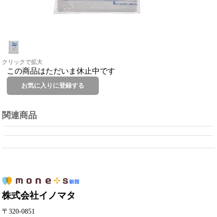
クリックで拡大
この商品はただいま休止中です
関連商品
株式会社イノマタ
〒320-0851