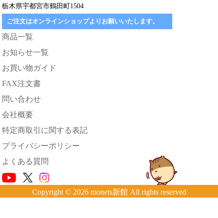
栃木県宇都宮市鶴田町1504
ご注文はオンラインショップよりお願いいたします。
商品一覧
お知らせ一覧
お買い物ガイド
FAX注文書
問い合わせ
会社概要
特定商取引に関する表記
プライバシーポリシー
よくある質問
Copyright © 2026 monets新館 All rights reserved