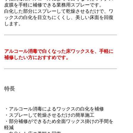
皮膜を手軽に補修できる業務用スプレーです。
白化した部分にスプレーして乾燥させるだけで、ワ
ックスの白化を目立ちにくくし、美しい床面を回復
します。
アルコール消毒で白くなった床ワックスを、手軽に
補修したい方におすすめです。
特長
・アルコール消毒によるワックスの白化を補修
・スプレーして乾燥させるだけの簡単施工
・部分補修ができるため全面ワックス掛けの手間を
軽減