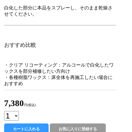
白化した部分に本品をスプレーし、そのまま乾燥さ
せてください。
おすすめ比較
・クリア リコーティング：アルコールで白化したワ
ックスを部分補修したい方向け
・各種樹脂ワックス：床全体を再施工したい場合に
おすすめ
7,380
円(税込)