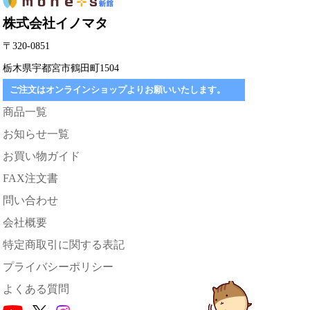
株式会社イノマタ
〒320-0851
栃木県宇都宮市鶴田町1504
ご注文はオンラインショップよりお願いいたします。
商品一覧
お知らせ一覧
お買い物ガイド
FAX注文書
問い合わせ
会社概要
特定商取引に関する表記
プライバシーポリシー
よくある質問