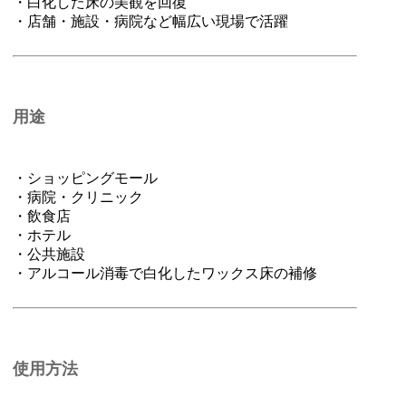
・白化した床の美観を回復
・店舗・施設・病院など幅広い現場で活躍
用途
・ショッピングモール
・病院・クリニック
・飲食店
・ホテル
・公共施設
・アルコール消毒で白化したワックス床の補修
使用方法