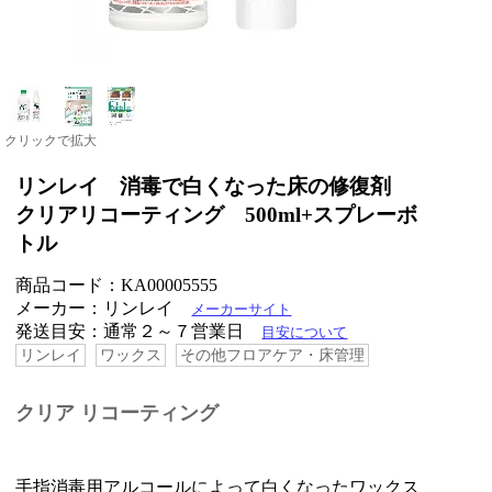
クリックで拡大
リンレイ 消毒で白くなった床の修復剤
クリアリコーティング 500ml+スプレーボ
トル
商品コード：KA00005555
メーカー：リンレイ
メーカーサイト
発送目安：通常２～７営業日
目安について
リンレイ
ワックス
その他フロアケア・床管理
クリア リコーティング
手指消毒用アルコールによって白くなったワックス