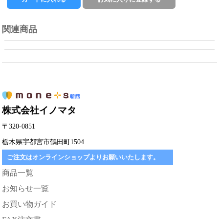
関連商品
株式会社イノマタ
〒320-0851
栃木県宇都宮市鶴田町1504
ご注文はオンラインショップよりお願いいたします。
商品一覧
お知らせ一覧
お買い物ガイド