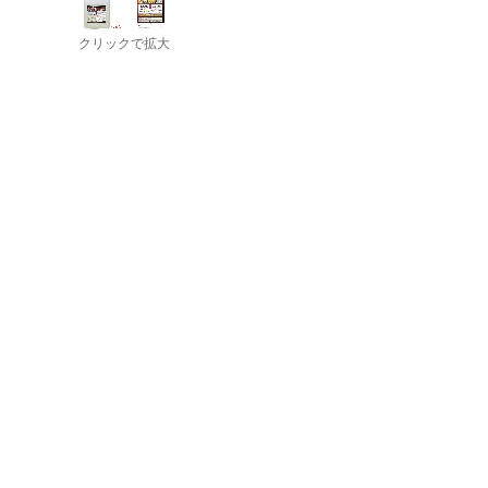
クリックで拡大