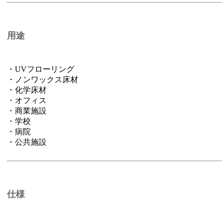
用途
・UVフローリング
・ノンワックス床材
・化学床材
・オフィス
・商業施設
・学校
・病院
・公共施設
仕様