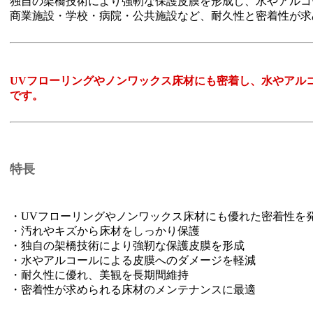
独自の架橋技術により強靭な保護皮膜を形成し、水やアルコ
商業施設・学校・病院・公共施設など、耐久性と密着性が求
UVフローリングやノンワックス床材にも密着し、水やアル
です。
特長
・UVフローリングやノンワックス床材にも優れた密着性を
・汚れやキズから床材をしっかり保護
・独自の架橋技術により強靭な保護皮膜を形成
・水やアルコールによる皮膜へのダメージを軽減
・耐久性に優れ、美観を長期間維持
・密着性が求められる床材のメンテナンスに最適