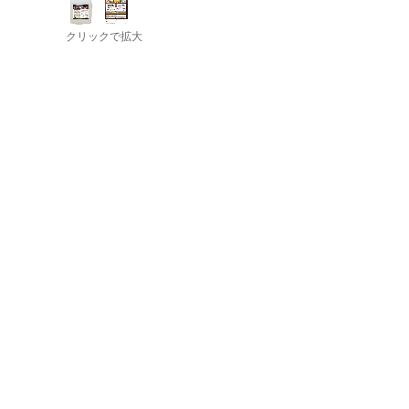
クリックで拡大