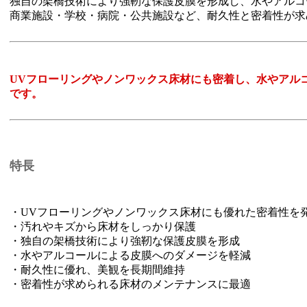
独自の架橋技術により強靭な保護皮膜を形成し、水やアルコ
商業施設・学校・病院・公共施設など、耐久性と密着性が求
UVフローリングやノンワックス床材にも密着し、水やアル
です。
特長
・UVフローリングやノンワックス床材にも優れた密着性を
・汚れやキズから床材をしっかり保護
・独自の架橋技術により強靭な保護皮膜を形成
・水やアルコールによる皮膜へのダメージを軽減
・耐久性に優れ、美観を長期間維持
・密着性が求められる床材のメンテナンスに最適