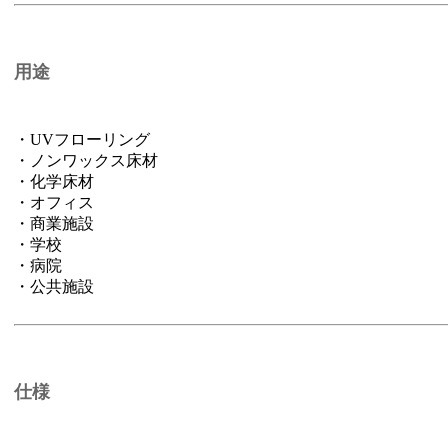
用途
・UVフローリング
・ノンワックス床材
・化学床材
・オフィス
・商業施設
・学校
・病院
・公共施設
仕様