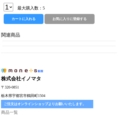
最大購入数：5
関連商品
株式会社イノマタ
〒320-0851
栃木県宇都宮市鶴田町1504
ご注文はオンラインショップよりお願いいたします。
商品一覧