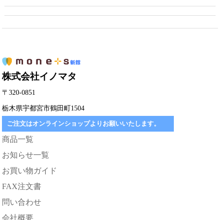
株式会社イノマタ
〒320-0851
栃木県宇都宮市鶴田町1504
ご注文はオンラインショップよりお願いいたします。
商品一覧
お知らせ一覧
お買い物ガイド
FAX注文書
問い合わせ
会社概要