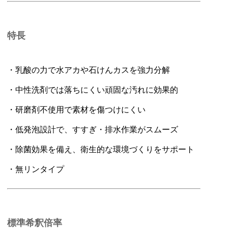
特長
・乳酸の力で水アカや石けんカスを強力分解
・中性洗剤では落ちにくい頑固な汚れに効果的
・研磨剤不使用で素材を傷つけにくい
・低発泡設計で、すすぎ・排水作業がスムーズ
・除菌効果を備え、衛生的な環境づくりをサポート
・無リンタイプ
標準希釈倍率