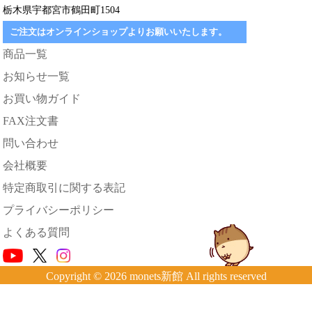
栃木県宇都宮市鶴田町1504
ご注文はオンラインショップよりお願いいたします。
商品一覧
お知らせ一覧
お買い物ガイド
FAX注文書
問い合わせ
会社概要
特定商取引に関する表記
プライバシーポリシー
よくある質問
Copyright © 2026 monets新館 All rights reserved