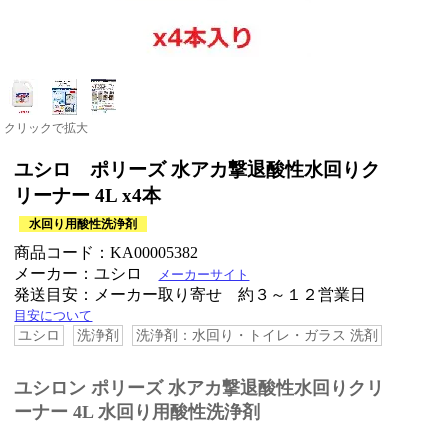
クリックで拡大
ユシロ ポリーズ 水アカ撃退酸性水回りク
リーナー 4L x4本
水回り用酸性洗浄剤
商品コード：KA00005382
メーカー：ユシロ
メーカーサイト
発送目安：メーカー取り寄せ 約３～１２営業日
目安について
ユシロ
洗浄剤
洗浄剤：水回り・トイレ・ガラス 洗剤
ユシロン ポリーズ 水アカ撃退酸性水回りクリ
ーナー 4L 水回り用酸性洗浄剤