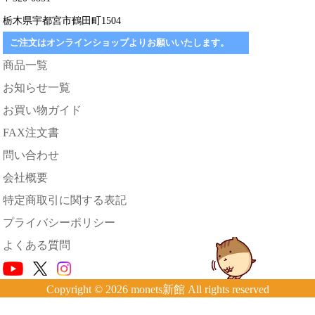
栃木県宇都宮市鶴田町1504
ご注文はオンラインショップよりお願いいたします。
商品一覧
お知らせ一覧
お買い物ガイド
FAX注文書
問い合わせ
会社概要
特定商取引に関する表記
プライバシーポリシー
よくある質問
Copyright © 2026 monets新館 All rights reserved