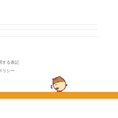
関する表記
ポリシー