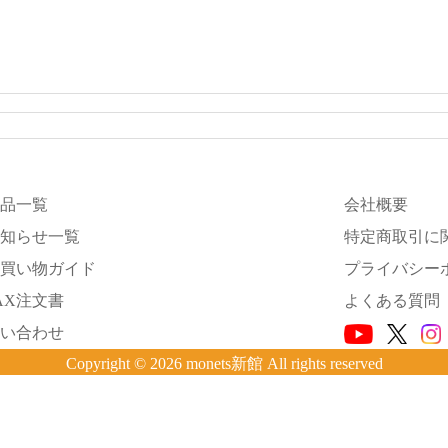
品一覧
会社概要
知らせ一覧
特定商取引に
買い物ガイド
プライバシー
AX注文書
よくある質問
い合わせ
Copyright © 2026 monets新館 All rights reserved