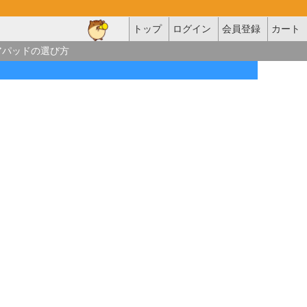
トップ
ログイン
会員登録
カート
アパッドの選び方