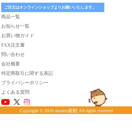
ご注文はオンラインショップよりお願いいたします。
商品一覧
お知らせ一覧
お買い物ガイド
FAX注文書
問い合わせ
会社概要
特定商取引に関する表記
プライバシーポリシー
よくある質問
Copyright © 2026 monets新館 All rights reserved