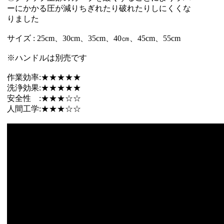
ーにかかる圧が減りちぎれたり破れたりしにくくな
りました
サイズ : 25cm、30cm、35cm、40㎝、45cm、55cm
※ハンドルは別売です
作業効率:★★★★★
洗浄効果:★★★★★
安全性 :★★★☆☆
人間工学:★★★☆☆