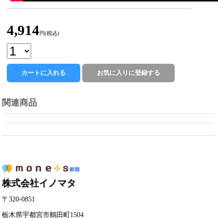
4,914
円(税込)
関連商品
株式会社イノマタ
〒320-0851
栃木県宇都宮市鶴田町1504