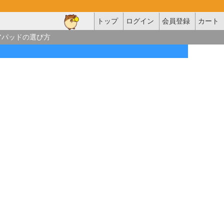
トップ
ログイン
会員登録
カート
アパッドの選び方