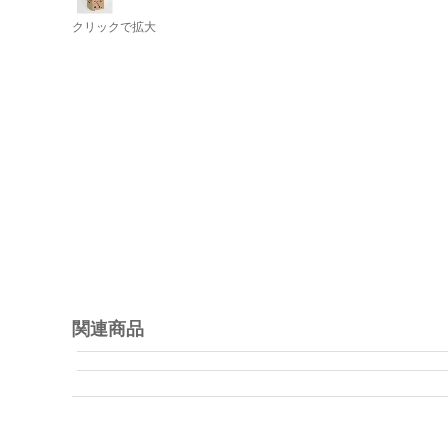
クリックで拡大
関連商品