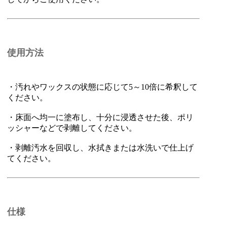
使用方法
・汚れやワックスの状態に応じて5～10倍に希釈して
ください。
・床面へ均一に塗布し、十分に浸透させた後、ポリ
ッシャーなどで剥離してください。
・剥離汚水を回収し、水拭きまたは水洗いで仕上げ
てください。
仕様