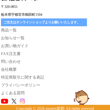
〒320-0851
栃木県宇都宮市鶴田町1504
ご注文はオンラインショップよりお願いいたします。
商品一覧
お知らせ一覧
お買い物ガイド
FAX注文書
問い合わせ
会社概要
特定商取引に関する表記
プライバシーポリシー
よくある質問
Copyright © 2026 monets新館 All rights reserved