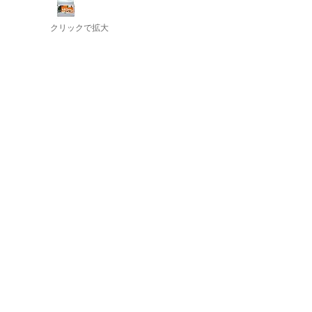
クリックで拡大