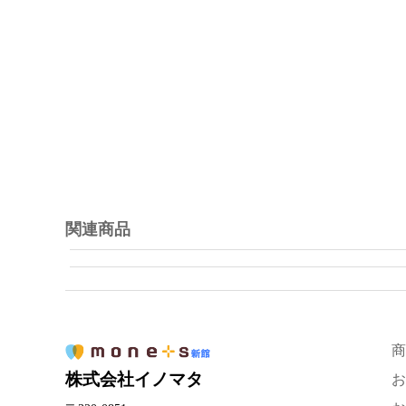
関連商品
商
株式会社イノマタ
お