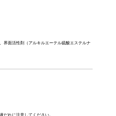
、界面活性剤（アルキルエーテル硫酸エステルナ
液だれに注意してください。