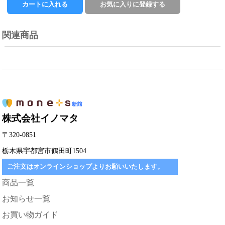
関連商品
株式会社イノマタ
〒320-0851
栃木県宇都宮市鶴田町1504
ご注文はオンラインショップよりお願いいたします。
商品一覧
お知らせ一覧
お買い物ガイド