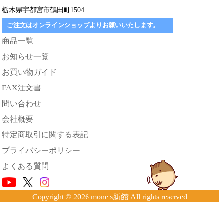
栃木県宇都宮市鶴田町1504
ご注文はオンラインショップよりお願いいたします。
商品一覧
お知らせ一覧
お買い物ガイド
FAX注文書
問い合わせ
会社概要
特定商取引に関する表記
プライバシーポリシー
よくある質問
Copyright © 2026 monets新館 All rights reserved