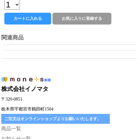
関連商品
株式会社イノマタ
〒320-0851
栃木県宇都宮市鶴田町1504
ご注文はオンラインショップよりお願いいたします。
商品一覧
お知らせ一覧