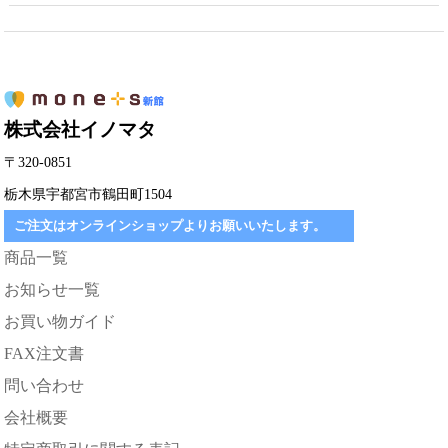
株式会社イノマタ
〒320-0851
栃木県宇都宮市鶴田町1504
ご注文はオンラインショップよりお願いいたします。
商品一覧
お知らせ一覧
お買い物ガイド
FAX注文書
問い合わせ
会社概要