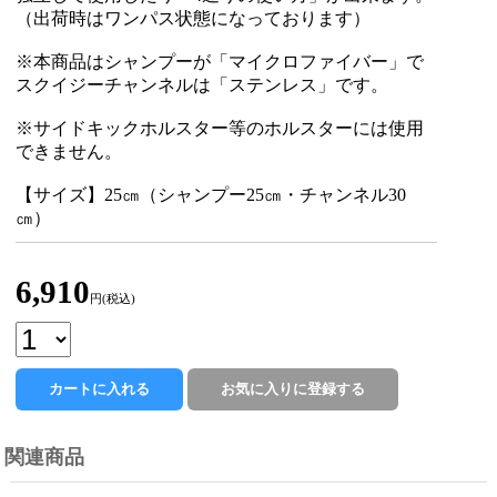
（出荷時はワンパス状態になっております）
※本商品はシャンプーが「マイクロファイバー」で
スクイジーチャンネルは「ステンレス」です。
※サイドキックホルスター等のホルスターには使用
できません。
【サイズ】25㎝（シャンプー25㎝・チャンネル30
㎝）
6,910
円(税込)
関連商品