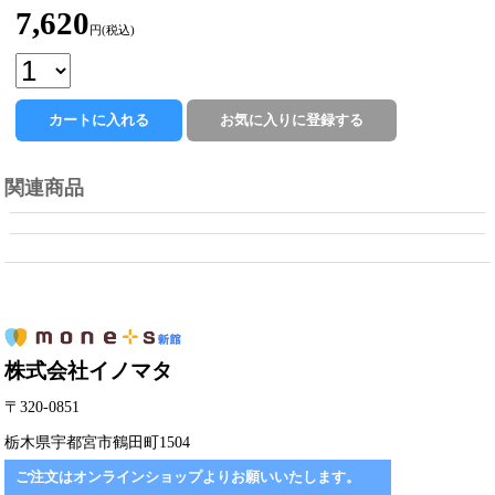
7,620
円(税込)
関連商品
株式会社イノマタ
〒320-0851
栃木県宇都宮市鶴田町1504
ご注文はオンラインショップよりお願いいたします。