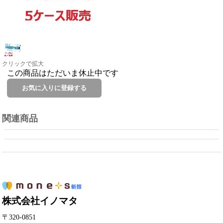
クリックで拡大
この商品はただいま休止中です
関連商品
株式会社イノマタ
〒320-0851