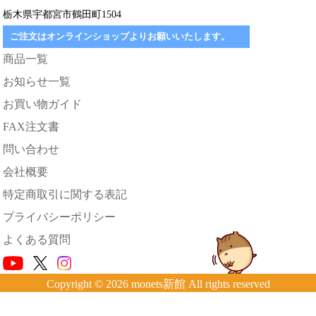
栃木県宇都宮市鶴田町1504
ご注文はオンラインショップよりお願いいたします。
商品一覧
お知らせ一覧
お買い物ガイド
FAX注文書
問い合わせ
会社概要
特定商取引に関する表記
プライバシーポリシー
よくある質問
Copyright © 2026 monets新館 All rights reserved