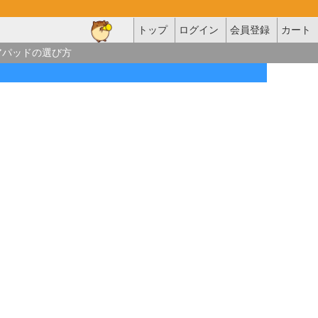
トップ
ログイン
会員登録
カート
アパッドの選び方