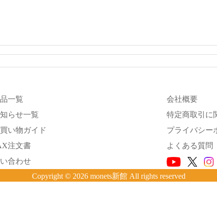
品一覧
会社概要
知らせ一覧
特定商取引に
買い物ガイド
プライバシー
AX注文書
よくある質問
い合わせ
Copyright © 2026 monets新館 All rights reserved