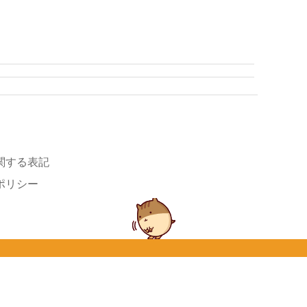
関する表記
ポリシー