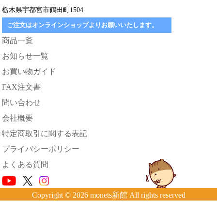
栃木県宇都宮市鶴田町1504
ご注文はオンラインショップよりお願いいたします。
商品一覧
お知らせ一覧
お買い物ガイド
FAX注文書
問い合わせ
会社概要
特定商取引に関する表記
プライバシーポリシー
よくある質問
Copyright © 2026 monets新館 All rights reserved