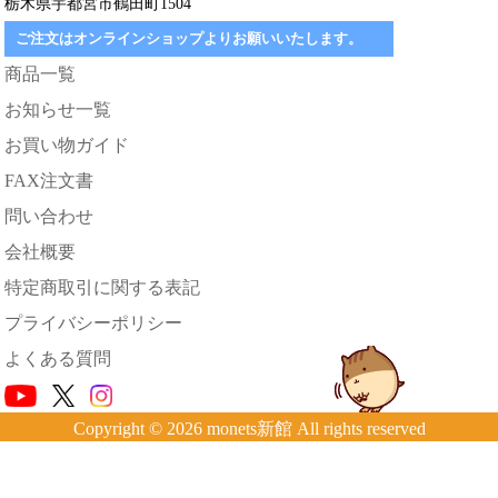
栃木県宇都宮市鶴田町1504
ご注文はオンラインショップよりお願いいたします。
商品一覧
お知らせ一覧
お買い物ガイド
FAX注文書
問い合わせ
会社概要
特定商取引に関する表記
プライバシーポリシー
よくある質問
Copyright © 2026 monets新館 All rights reserved