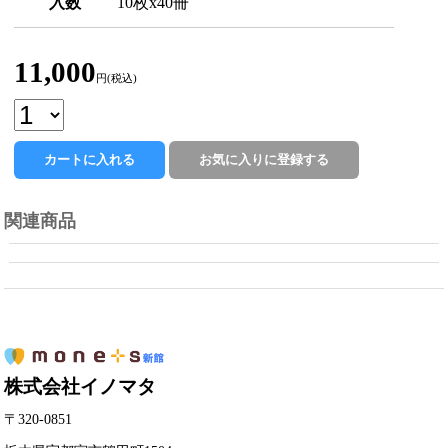
入数
10枚x40冊
11,000
円(税込)
関連商品
株式会社イノマタ
〒320-0851