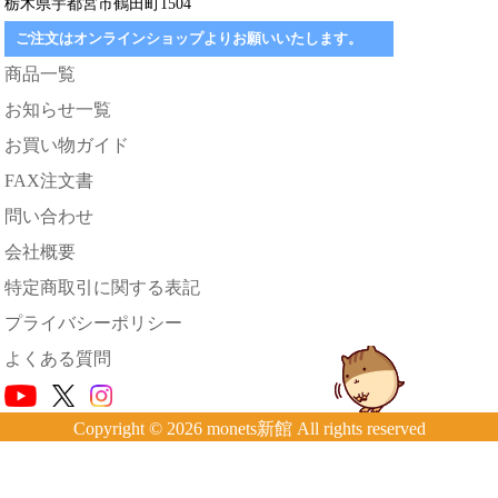
栃木県宇都宮市鶴田町1504
ご注文はオンラインショップよりお願いいたします。
商品一覧
お知らせ一覧
お買い物ガイド
FAX注文書
問い合わせ
会社概要
特定商取引に関する表記
プライバシーポリシー
よくある質問
Copyright © 2026 monets新館 All rights reserved