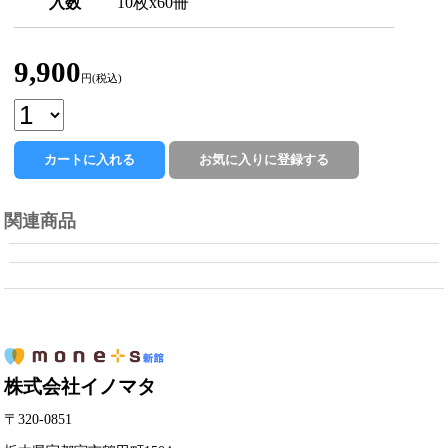
入数
10枚x60冊
9,900
円(税込)
関連商品
株式会社イノマタ
〒320-0851