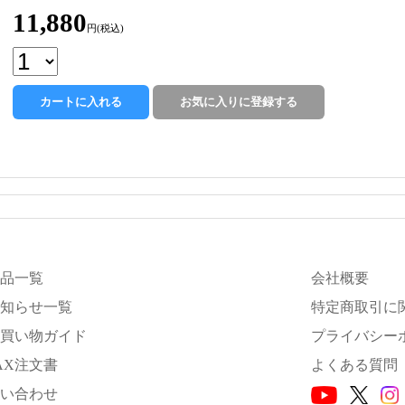
11,880
円(税込)
品一覧
会社概要
知らせ一覧
特定商取引に
買い物ガイド
プライバシー
AX注文書
よくある質問
い合わせ