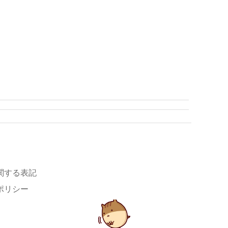
関する表記
ポリシー