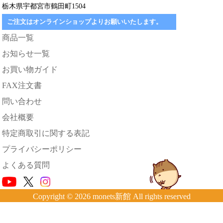
栃木県宇都宮市鶴田町1504
ご注文はオンラインショップよりお願いいたします。
商品一覧
お知らせ一覧
お買い物ガイド
FAX注文書
問い合わせ
会社概要
特定商取引に関する表記
プライバシーポリシー
よくある質問
Copyright © 2026 monets新館 All rights reserved