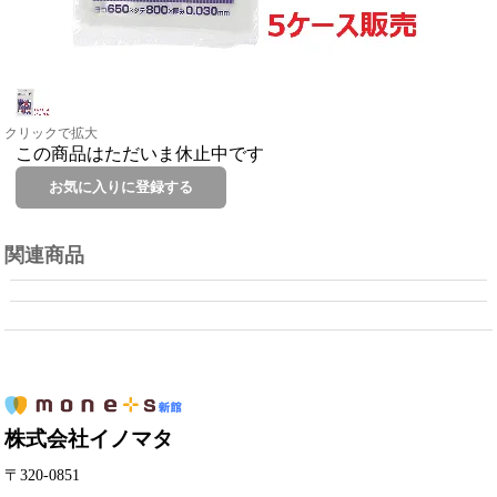
クリックで拡大
この商品はただいま休止中です
関連商品
株式会社イノマタ
〒320-0851