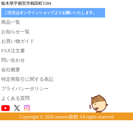
栃木県宇都宮市鶴田町1504
ご注文はオンラインショップよりお願いいたします。
商品一覧
お知らせ一覧
お買い物ガイド
FAX注文書
問い合わせ
会社概要
特定商取引に関する表記
プライバシーポリシー
よくある質問
Copyright © 2026 monets新館 All rights reserved