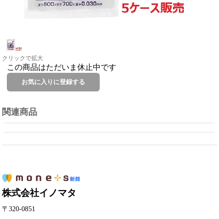
クリックで拡大
この商品はただいま休止中です
関連商品
株式会社イノマタ
〒320-0851