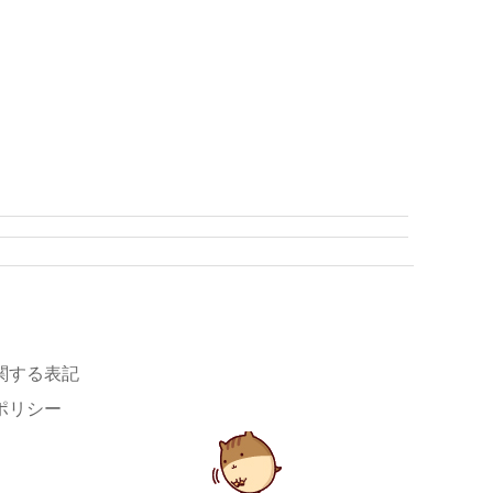
関する表記
ポリシー