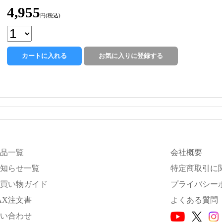
4,955
円(税込)
品一覧
会社概要
知らせ一覧
特定商取引に
買い物ガイド
プライバシー
AX注文書
よくある質問
い合わせ