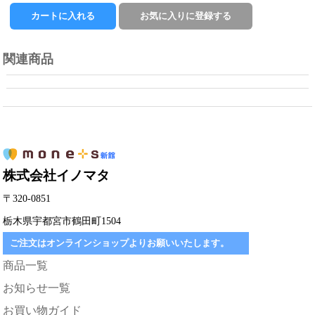
関連商品
株式会社イノマタ
〒320-0851
栃木県宇都宮市鶴田町1504
ご注文はオンラインショップよりお願いいたします。
商品一覧
お知らせ一覧
お買い物ガイド