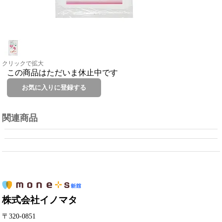
クリックで拡大
この商品はただいま休止中です
関連商品
株式会社イノマタ
〒320-0851