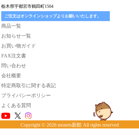
栃木県宇都宮市鶴田町1504
ご注文はオンラインショップよりお願いいたします。
商品一覧
お知らせ一覧
お買い物ガイド
FAX注文書
問い合わせ
会社概要
特定商取引に関する表記
プライバシーポリシー
よくある質問
Copyright © 2026 monets新館 All rights reserved