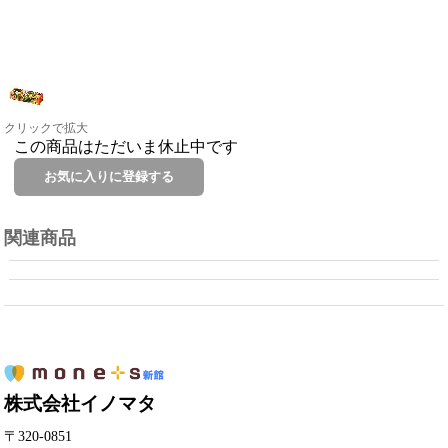
クリックで拡大
この商品はただいま休止中です
関連商品
株式会社イノマタ
〒320-0851