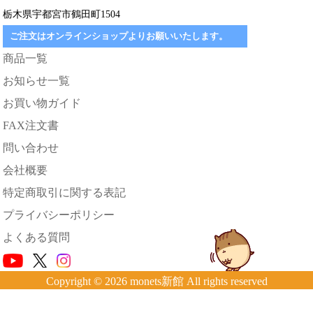
栃木県宇都宮市鶴田町1504
ご注文はオンラインショップよりお願いいたします。
商品一覧
お知らせ一覧
お買い物ガイド
FAX注文書
問い合わせ
会社概要
特定商取引に関する表記
プライバシーポリシー
よくある質問
Copyright © 2026 monets新館 All rights reserved