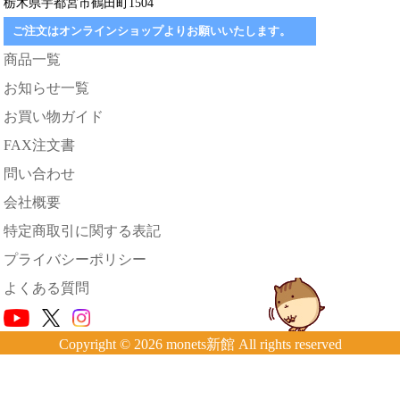
栃木県宇都宮市鶴田町1504
ご注文はオンラインショップよりお願いいたします。
商品一覧
お知らせ一覧
お買い物ガイド
FAX注文書
問い合わせ
会社概要
特定商取引に関する表記
プライバシーポリシー
よくある質問
Copyright © 2026 monets新館 All rights reserved