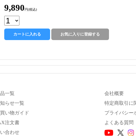
9,890
円(税込)
品一覧
会社概要
知らせ一覧
特定商取引に
買い物ガイド
プライバシー
AX注文書
よくある質問
い合わせ