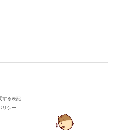
関する表記
ポリシー