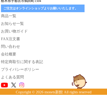
栃木県宇都宮市鶴田町1504
ご注文はオンラインショップよりお願いいたします。
商品一覧
お知らせ一覧
お買い物ガイド
FAX注文書
問い合わせ
会社概要
特定商取引に関する表記
プライバシーポリシー
よくある質問
Copyright © 2026 monets新館 All rights reserved