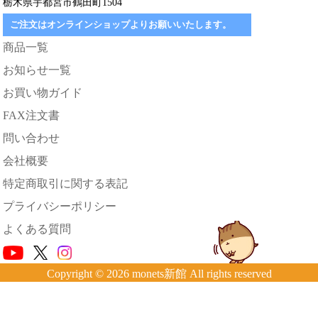
栃木県宇都宮市鶴田町1504
ご注文はオンラインショップよりお願いいたします。
商品一覧
お知らせ一覧
お買い物ガイド
FAX注文書
問い合わせ
会社概要
特定商取引に関する表記
プライバシーポリシー
よくある質問
Copyright © 2026 monets新館 All rights reserved