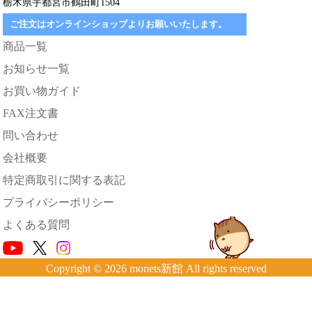
栃木県宇都宮市鶴田町1504
ご注文はオンラインショップよりお願いいたします。
商品一覧
お知らせ一覧
お買い物ガイド
FAX注文書
問い合わせ
会社概要
特定商取引に関する表記
プライバシーポリシー
よくある質問
Copyright © 2026 monets新館 All rights reserved