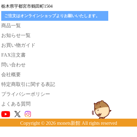
栃木県宇都宮市鶴田町1504
ご注文はオンラインショップよりお願いいたします。
商品一覧
お知らせ一覧
お買い物ガイド
FAX注文書
問い合わせ
会社概要
特定商取引に関する表記
プライバシーポリシー
よくある質問
Copyright © 2026 monets新館 All rights reserved