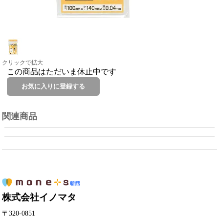
クリックで拡大
この商品はただいま休止中です
関連商品
株式会社イノマタ
〒320-0851