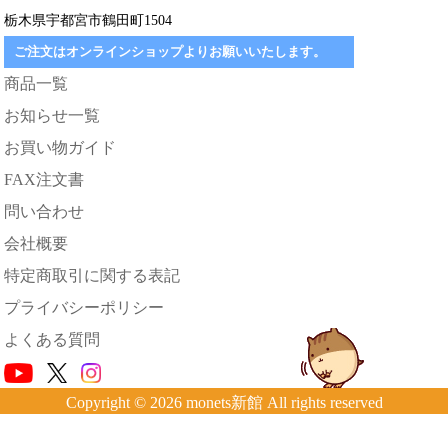
栃木県宇都宮市鶴田町1504
ご注文はオンラインショップよりお願いいたします。
商品一覧
お知らせ一覧
お買い物ガイド
FAX注文書
問い合わせ
会社概要
特定商取引に関する表記
プライバシーポリシー
よくある質問
Copyright © 2026 monets新館 All rights reserved