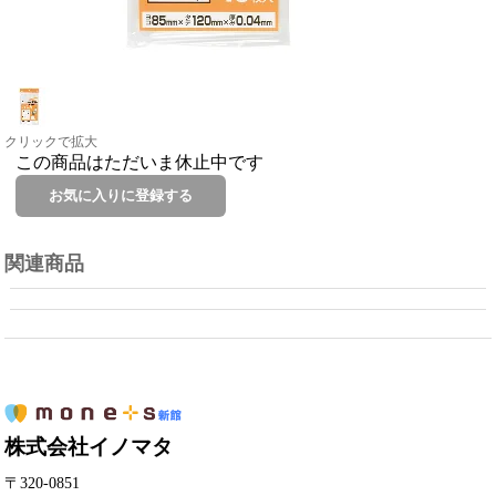
クリックで拡大
この商品はただいま休止中です
関連商品
株式会社イノマタ
〒320-0851