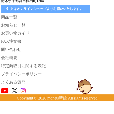
栃木県宇都宮市鶴田町1504
ご注文はオンラインショップよりお願いいたします。
商品一覧
お知らせ一覧
お買い物ガイド
FAX注文書
問い合わせ
会社概要
特定商取引に関する表記
プライバシーポリシー
よくある質問
Copyright © 2026 monets新館 All rights reserved