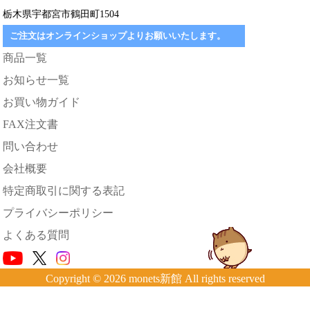
栃木県宇都宮市鶴田町1504
ご注文はオンラインショップよりお願いいたします。
商品一覧
お知らせ一覧
お買い物ガイド
FAX注文書
問い合わせ
会社概要
特定商取引に関する表記
プライバシーポリシー
よくある質問
Copyright © 2026 monets新館 All rights reserved