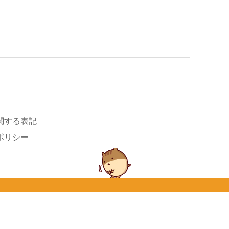
関する表記
ポリシー