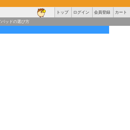
トップ
ログイン
会員登録
カート
アパッドの選び方