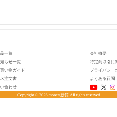
品一覧
会社概要
知らせ一覧
特定商取引に
買い物ガイド
プライバシー
AX注文書
よくある質問
い合わせ
Copyright © 2026 monets新館 All rights reserved