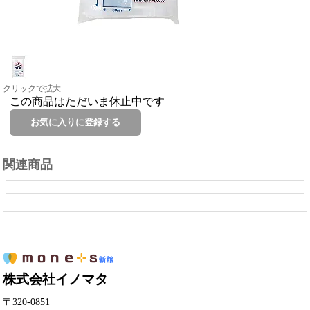
クリックで拡大
この商品はただいま休止中です
関連商品
株式会社イノマタ
〒320-0851