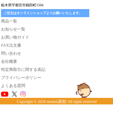
栃木県宇都宮市鶴田町1504
ご注文はオンラインショップよりお願いいたします。
商品一覧
お知らせ一覧
お買い物ガイド
FAX注文書
問い合わせ
会社概要
特定商取引に関する表記
プライバシーポリシー
よくある質問
Copyright © 2026 monets新館 All rights reserved