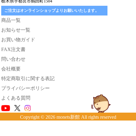
栃木県宇都宮市鶴田町1504
ご注文はオンラインショップよりお願いいたします。
商品一覧
お知らせ一覧
お買い物ガイド
FAX注文書
問い合わせ
会社概要
特定商取引に関する表記
プライバシーポリシー
よくある質問
Copyright © 2026 monets新館 All rights reserved