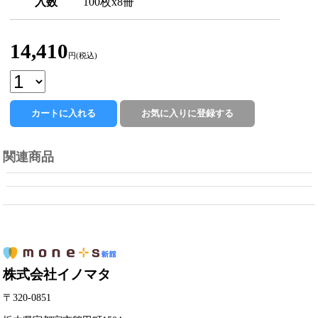
入数
100枚x8冊
14,410
円(税込)
関連商品
株式会社イノマタ
〒320-0851