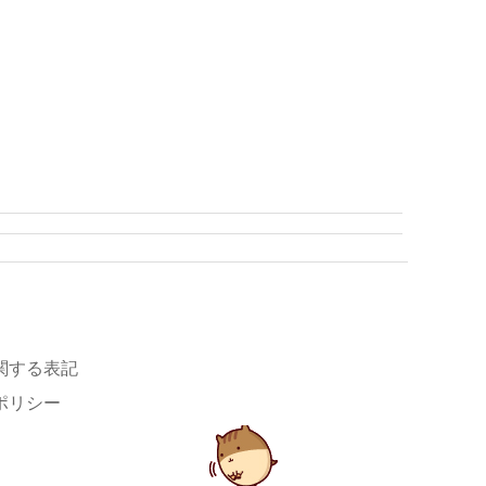
関する表記
ポリシー