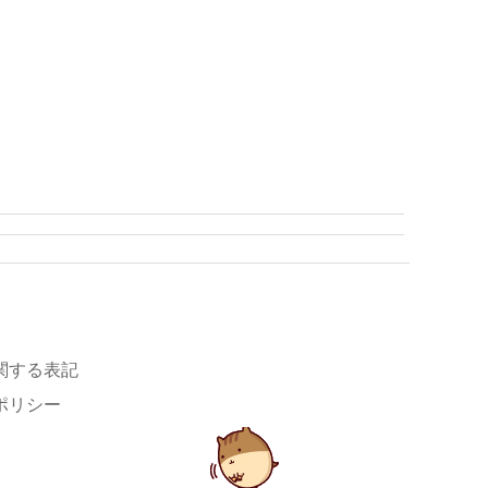
関する表記
ポリシー