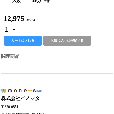
入数
100枚x15冊
12,975
円(税込)
関連商品
株式会社イノマタ
〒320-0851