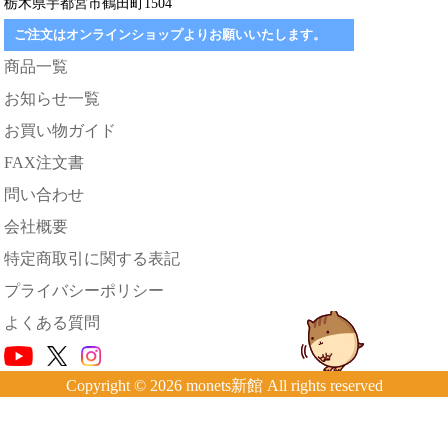
栃木県宇都宮市鶴田町1504
ご注文はオンラインショップよりお願いいたします。
商品一覧
お知らせ一覧
お買い物ガイド
FAX注文書
問い合わせ
会社概要
特定商取引に関する表記
プライバシーポリシー
よくある質問
Copyright © 2026 monets新館 All rights reserved