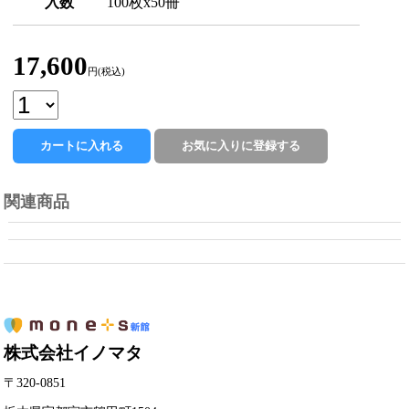
入数
100枚x50冊
17,600
円(税込)
関連商品
株式会社イノマタ
〒320-0851