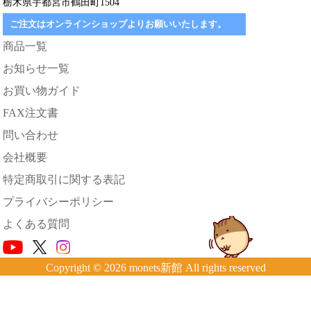
栃木県宇都宮市鶴田町1504
ご注文はオンラインショップよりお願いいたします。
商品一覧
お知らせ一覧
お買い物ガイド
FAX注文書
問い合わせ
会社概要
特定商取引に関する表記
プライバシーポリシー
よくある質問
Copyright © 2026 monets新館 All rights reserved